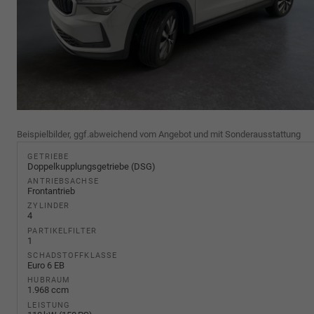
Beispielbilder, ggf.abweichend vom Angebot und mit Sonderausstattung
GETRIEBE
Doppelkupplungsgetriebe (DSG)
ANTRIEBSACHSE
Frontantrieb
ZYLINDER
4
PARTIKELFILTER
1
SCHADSTOFFKLASSE
Euro 6 EB
HUBRAUM
1.968 ccm
LEISTUNG