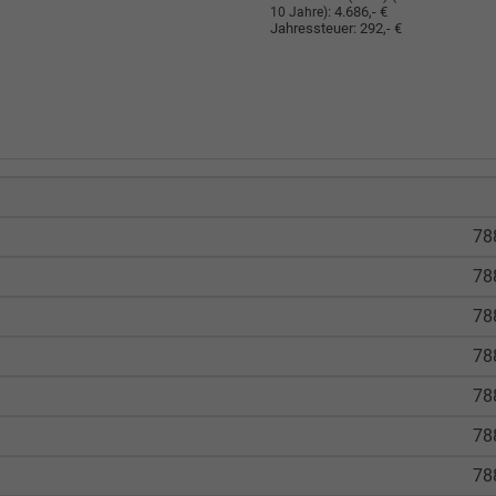
:
4.686,- €
10 Jahre)
Jahressteuer:
292,- €
78
78
78
78
78
78
78