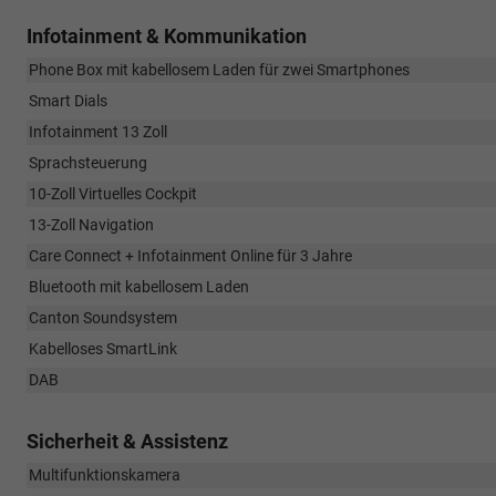
Infotainment & Kommunikation
Phone Box mit kabellosem Laden für zwei Smartphones
Smart Dials
Infotainment 13 Zoll
Sprachsteuerung
10-Zoll Virtuelles Cockpit
13-Zoll Navigation
Care Connect + Infotainment Online für 3 Jahre
Bluetooth mit kabellosem Laden
Canton Soundsystem
Kabelloses SmartLink
DAB
Sicherheit & Assistenz
Multifunktionskamera