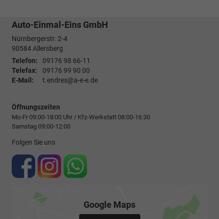
Auto-Einmal-Eins GmbH
Nürnbergerstr. 2-4
90584
Allersberg
Telefon:
09176 98 66-11
Telefax:
09176 99 90 00
E-Mail:
t.endres@a-e-e.de
Öffnungszeiten
Mo-Fr 09:00-18:00 Uhr / Kfz-Werkstatt 08:00-16:30
Samstag 09:00-12:00
Folgen Sie uns
Google Maps