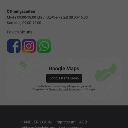
Öffnungszeiten
Mo-Fr 09:00-18:00 Uhr / Kfz-Werkstatt 08:00-16:30
Samstag 09:00-12:00
Folgen Sie uns
Google Maps
Google Karte laden
Die Karte wird von Google Maps eingebettet.
Es gelten die
Datenschutzerklärungen
von Google.
HÄNDLER-LOGIN
Impressum
AGB