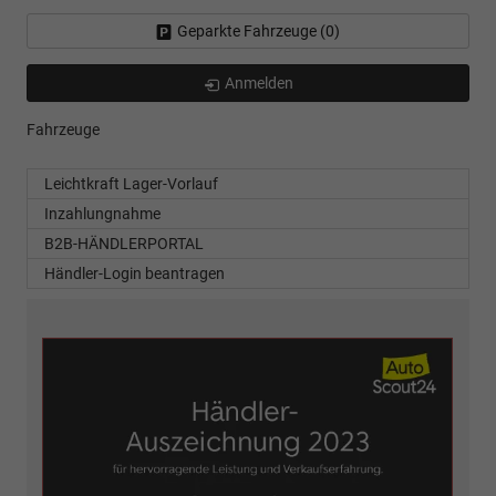
Geparkte Fahrzeuge (
0
)
Anmelden
Fahrzeuge
Leichtkraft Lager-Vorlauf
Inzahlungnahme
B2B-HÄNDLERPORTAL
Händler-Login beantragen