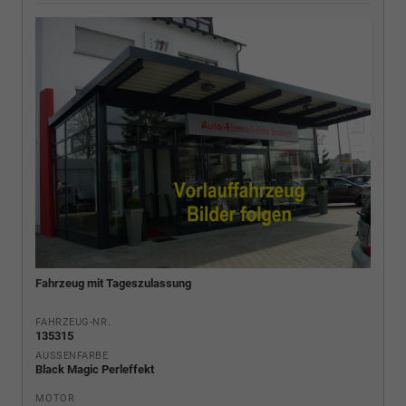
Fahrzeug mit Tageszulassung
FAHRZEUG-NR.
135315
AUSSENFARBE
Black Magic Perleffekt
MOTOR