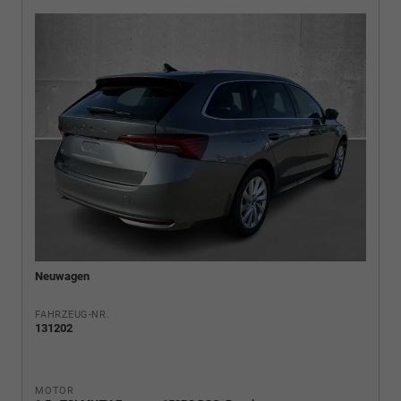
Neuwagen
FAHRZEUG-NR.
131202
MOTOR