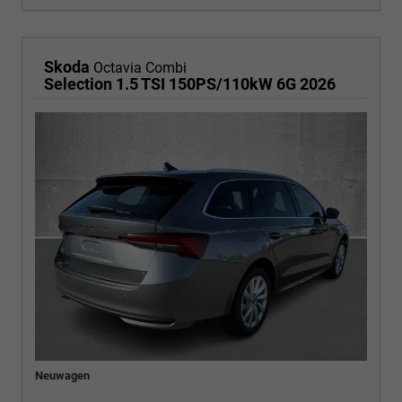
Skoda
Octavia Combi
Selection 1.5 TSI 150PS/110kW 6G 2026
Neuwagen