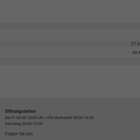
27.
60 
Öffnungszeiten
Mo-Fr 09:00-18:00 Uhr / Kfz-Werkstatt 08:00-16:30
Samstag 09:00-12:00
Folgen Sie uns