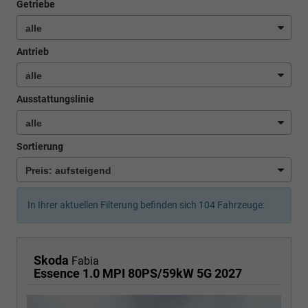
Getriebe
Antrieb
Ausstattungslinie
Sortierung
In Ihrer aktuellen Filterung befinden sich
104
Fahrzeuge:
Skoda
Fabia
Essence 1.0 MPI 80PS/59kW 5G 2027