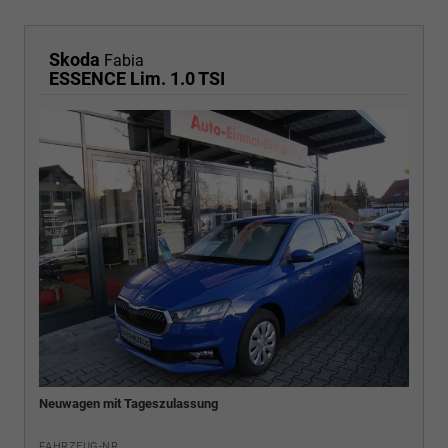
Skoda
Fabia
ESSENCE Lim. 1.0 TSI
Neuwagen mit Tageszulassung
FAHRZEUG-NR.