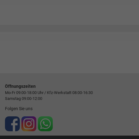
Öffnungszeiten
Mo-Fr 09:00-18:00 Uhr / Kfz-Werkstatt 08:00-16:30
Samstag 09:00-12:00
Folgen Sie uns