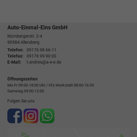
Auto-Einmal-Eins GmbH
Nürnbergerstr. 2-4
90584
Allersberg
Telefon:
09176 98 66-11
Telefax:
09176 99 90 00
E-Mail:
t.endres@a-e-e.de
Öffnungszeiten
Mo-Fr 09:00-18:00 Uhr / Kfz-Werkstatt 08:00-16:30
Samstag 09:00-12:00
Folgen Sie uns