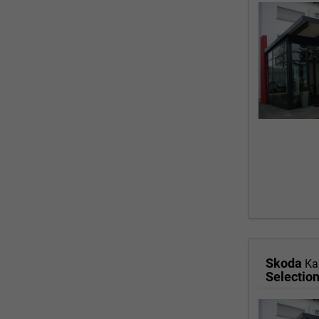
Skoda
Ka