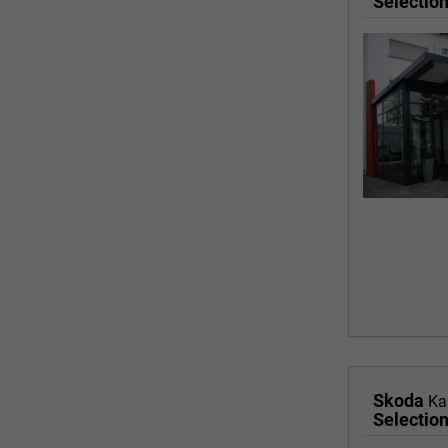
Skoda
Ka