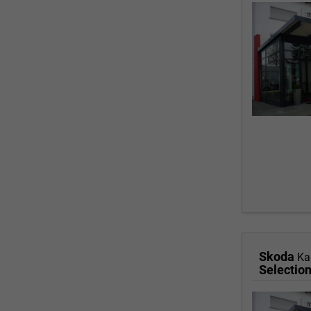
Skoda
Ka