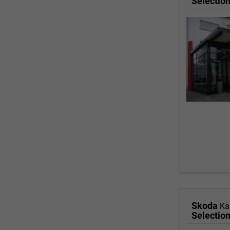
Skoda
Ka