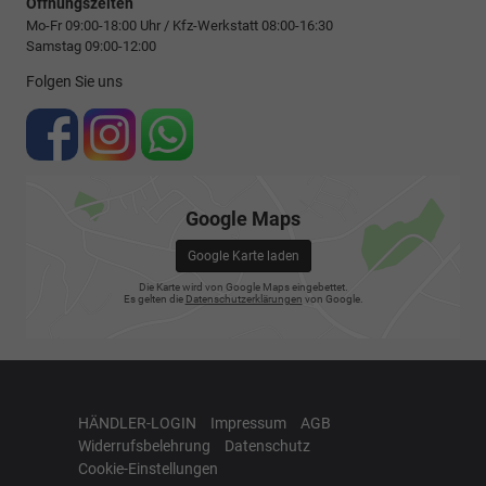
Öffnungszeiten
Mo-Fr 09:00-18:00 Uhr / Kfz-Werkstatt 08:00-16:30
Samstag 09:00-12:00
Folgen Sie uns
Google Maps
Google Karte laden
Die Karte wird von Google Maps eingebettet.
Es gelten die
Datenschutzerklärungen
von Google.
HÄNDLER-LOGIN
Impressum
AGB
Widerrufsbelehrung
Datenschutz
Cookie-Einstellungen