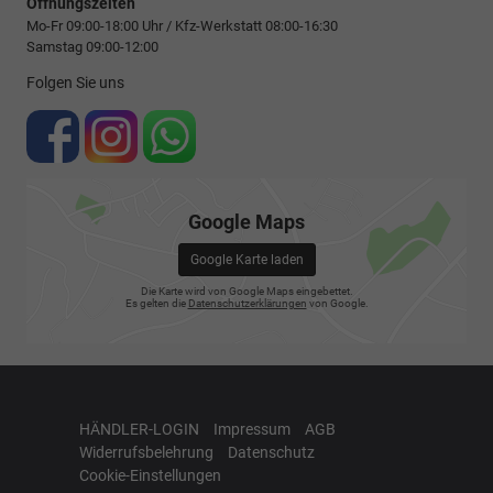
Öffnungszeiten
Mo-Fr 09:00-18:00 Uhr / Kfz-Werkstatt 08:00-16:30
Samstag 09:00-12:00
Folgen Sie uns
Google Maps
Google Karte laden
Die Karte wird von Google Maps eingebettet.
Es gelten die
Datenschutzerklärungen
von Google.
HÄNDLER-LOGIN
Impressum
AGB
Widerrufsbelehrung
Datenschutz
Cookie-Einstellungen