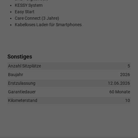
KESSY System
Easy Start
Care Connect (3 Jahre)
Kabelloses Laden für Smartphones
Sonstiges
Anzahl Sitzplätze
5
Baujahr
2026
Erstzulassung
12.06.2026
Garantiedauer
60 Monate
Kilometerstand
10