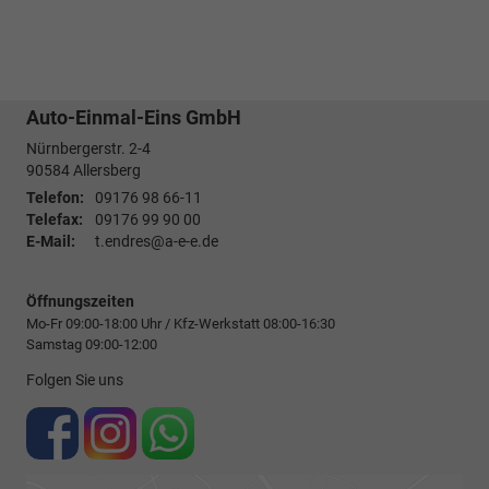
Auto-Einmal-Eins GmbH
Nürnbergerstr. 2-4
90584
Allersberg
Telefon:
09176 98 66-11
Telefax:
09176 99 90 00
E-Mail:
t.endres@a-e-e.de
Öffnungszeiten
Mo-Fr 09:00-18:00 Uhr / Kfz-Werkstatt 08:00-16:30
Samstag 09:00-12:00
Folgen Sie uns