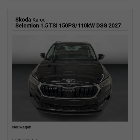
Skoda
Karoq
Selection 1.5 TSI 150PS/110kW DSG 2027
Neuwagen