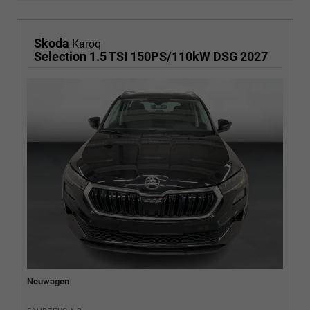
Skoda
Karoq
Selection 1.5 TSI 150PS/110kW DSG 2027
Neuwagen