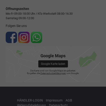
Öffnungszeiten
Mo-Fr 09:00-18:00 Uhr / Kfz-Werkstatt 08:00-16:30
Samstag 09:00-12:00
Folgen Sie uns
Google Maps
Google Karte laden
Die Karte wird von Google Maps eingebettet.
Es gelten die
Datenschutzerklärungen
von Google.
HÄNDLER-LOGIN
Impressum
AGB
Widerrufsbelehrung
Datenschutz