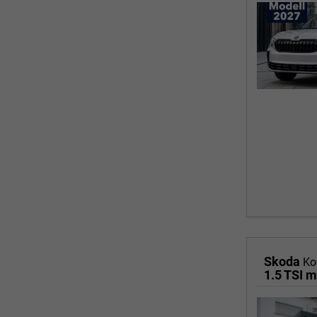
Skoda
Ko