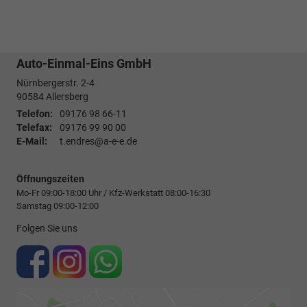
Auto-Einmal-Eins GmbH
Nürnbergerstr. 2-4
90584
Allersberg
Telefon:
09176 98 66-11
Telefax:
09176 99 90 00
E-Mail:
t.endres@a-e-e.de
Öffnungszeiten
Mo-Fr 09:00-18:00 Uhr / Kfz-Werkstatt 08:00-16:30
Samstag 09:00-12:00
Folgen Sie uns