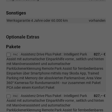
Sonstiges
Werrksgarantie 4 Jahre oder 60.000 km
vorhanden
Optionale Extras
Pakete
Assistenz Drive Plus Paket : Intelligent Park
827,– €
PAC
Assist mit automatischer Einparkhilfe vorne , seitlich und hinten
mit Manöverassistent und automatischer
Parklückenerklennung Remote Park Assist für fernbedienbares
Einparken über Smartphone mittels may Skoda App, Trained
Parking mit Memory der absolvierten Parkmanöver, Area View
360° Kameraa für Rundumansicht - nur zusammen mit Paket
PCA oder einem Komfort Paket
Assistenz Drive Plus Paket : Intelligent Park
827,– €
PAC
Assist mit automatischer Einparkhilfe vorne , seitlich und hinten
mit Manöverassistent und automatischer
Parklückenerklennung Remote Park Assist für fernbedienbares