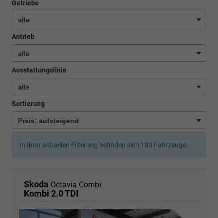
Getriebe
Antrieb
Ausstattungslinie
Sortierung
In Ihrer aktuellen Filterung befinden sich
103
Fahrzeuge:
Skoda
Octavia Combi
Kombi 2.0 TDI