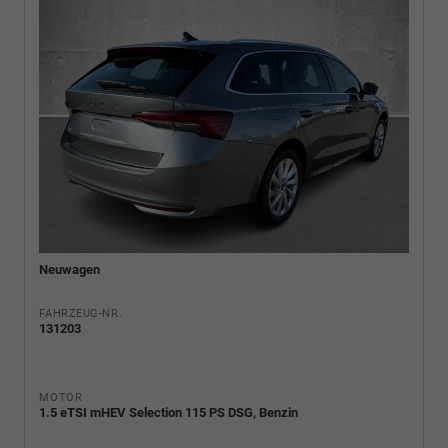
Neuwagen
FAHRZEUG-NR.
131203
MOTOR
1.5 eTSI mHEV Selection 115 PS DSG, Benzin