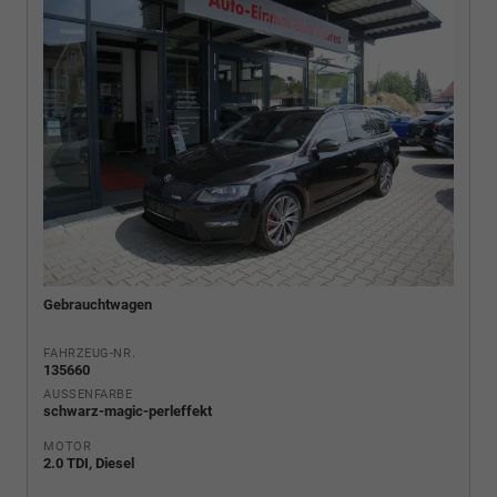
Gebrauchtwagen
FAHRZEUG-NR.
135660
AUSSENFARBE
schwarz-magic-perleffekt
MOTOR
2.0 TDI, Diesel