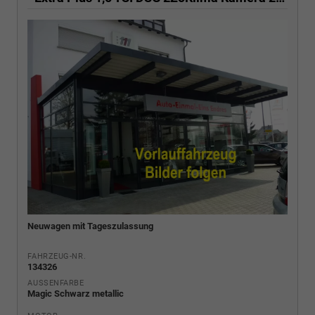
Neuwagen mit Tageszulassung
FAHRZEUG-NR.
134326
AUSSENFARBE
Magic Schwarz metallic