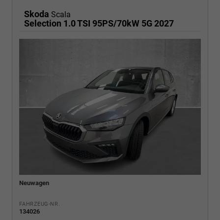
Skoda
Scala
Selection 1.0 TSI 95PS/70kW 5G 2027
Neuwagen
FAHRZEUG-NR.
134026