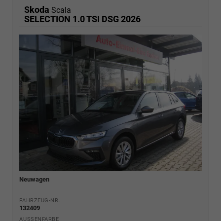
Skoda
Scala
SELECTION 1.0 TSI DSG 2026
Neuwagen
FAHRZEUG-NR.
132409
AUSSENFARBE