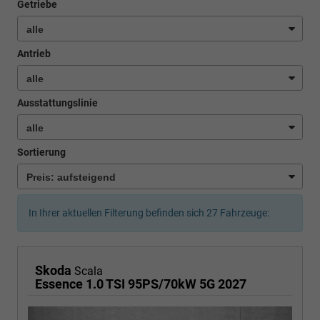
Getriebe
Antrieb
Ausstattungslinie
Sortierung
In Ihrer aktuellen Filterung befinden sich
27
Fahrzeuge:
Skoda
Scala
Essence 1.0 TSI 95PS/70kW 5G 2027