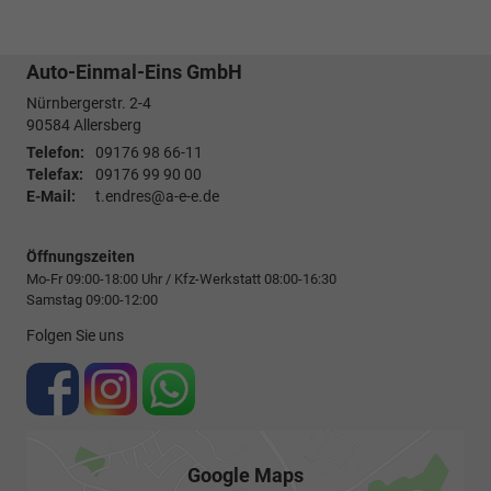
Auto-Einmal-Eins GmbH
Nürnbergerstr. 2-4
90584
Allersberg
Telefon:
09176 98 66-11
Telefax:
09176 99 90 00
E-Mail:
t.endres@a-e-e.de
Öffnungszeiten
Mo-Fr 09:00-18:00 Uhr / Kfz-Werkstatt 08:00-16:30
Samstag 09:00-12:00
Folgen Sie uns
Google Maps