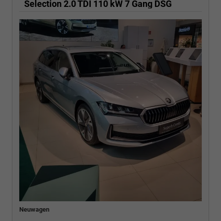
Selection 2.0 TDI 110 kW 7 Gang DSG
Neuwagen