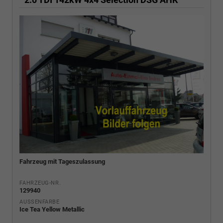
Fahrzeug mit Tageszulassung
FAHRZEUG-NR.
129940
AUSSENFARBE
Ice Tea Yellow Metallic