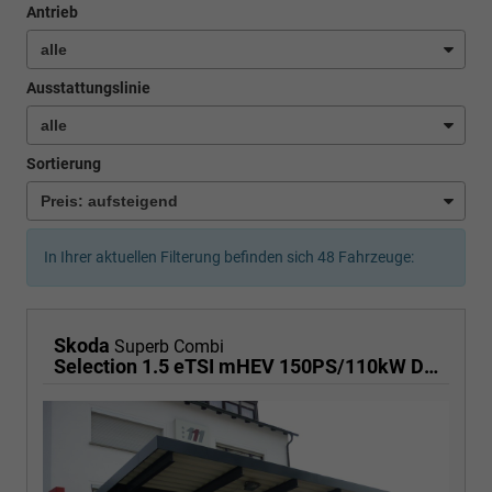
Antrieb
Ausstattungslinie
Sortierung
In Ihrer aktuellen Filterung befinden sich
48
Fahrzeuge:
Skoda
Superb Combi
Selection 1.5 eTSI mHEV 150PS/110kW DSG7 2026