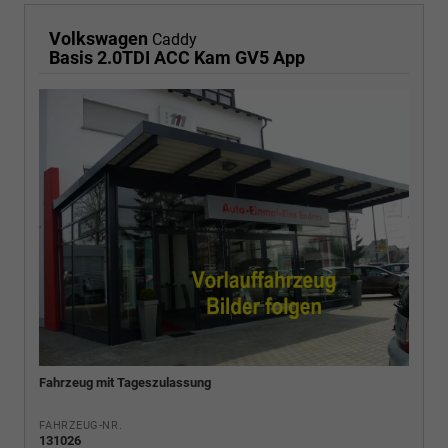
Volkswagen
Caddy
Basis 2.0TDI ACC Kam GV5 App
Fahrzeug mit Tageszulassung
FAHRZEUG-NR.
131026