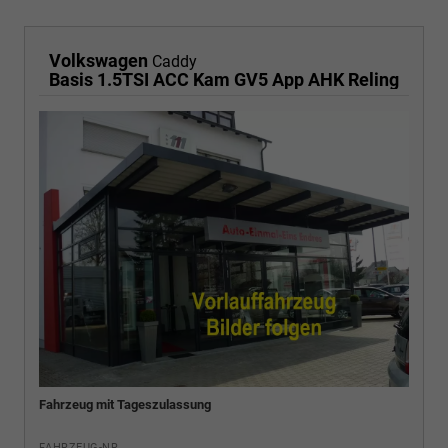
Volkswagen
Caddy
Basis 1.5TSI ACC Kam GV5 App AHK Reling
Fahrzeug mit Tageszulassung
FAHRZEUG-NR.