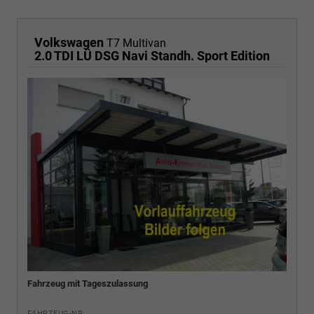
Volkswagen
T7 Multivan
2.0 TDI LÜ DSG Navi Standh. Sport Edition
Fahrzeug mit Tageszulassung
FAHRZEUG-NR.