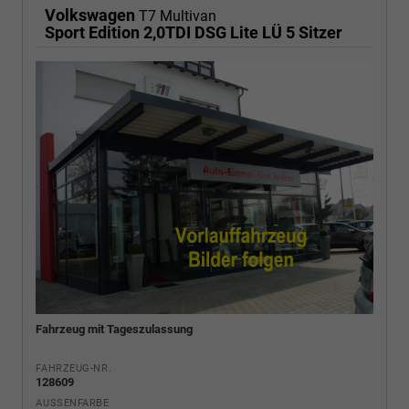
Volkswagen
T7 Multivan
Sport Edition 2,0TDI DSG Lite LÜ 5 Sitzer
Fahrzeug mit Tageszulassung
FAHRZEUG-NR.
128609
AUSSENFARBE