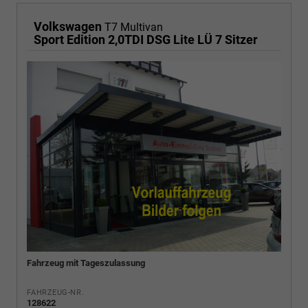
Volkswagen
T7 Multivan
Sport Edition 2,0TDI DSG Lite LÜ 7 Sitzer
Fahrzeug mit Tageszulassung
FAHRZEUG-NR.
128622