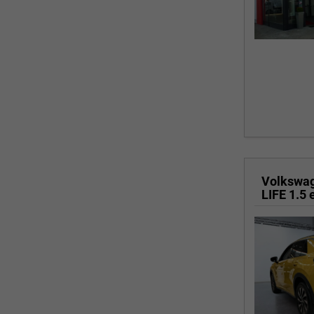
Volkswa
LIFE 1.5