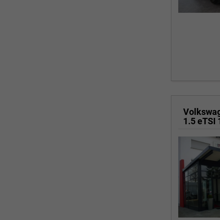
Volkswa