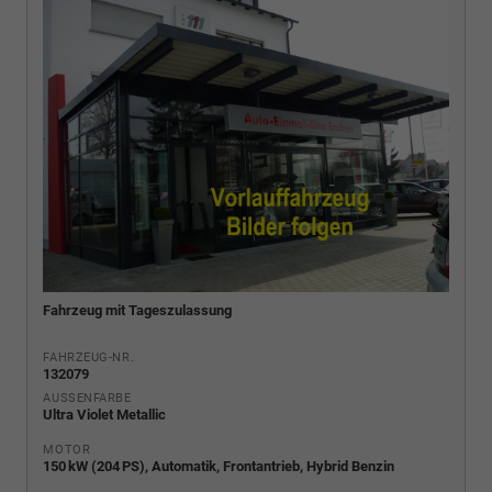
Fahrzeug mit Tageszulassung
FAHRZEUG-NR.
132079
AUSSENFARBE
Ultra Violet Metallic
MOTOR
150 kW (204 PS), Automatik, Frontantrieb, Hybrid Benzin