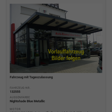
Fahrzeug mit Tageszulassung
FAHRZEUG-NR.
132555
AUSSENFARBE
Nightshade Blue Metallic
MOTOR