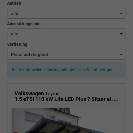
Antrieb
Ausstattungslinie
Sortierung
In Ihrer aktuellen Filterung befinden sich
23
Fahrzeuge:
Volkswagen
Tayron
1.5 eTSI 110 kW Life LED Plus 7 Sitzer el. Hk, Kamera