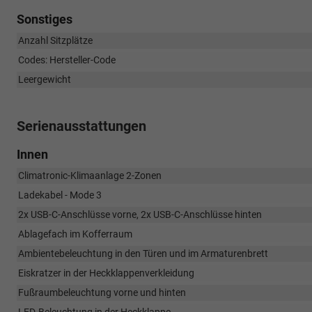
Sonstiges
Anzahl Sitzplätze
Codes: Hersteller-Code
Leergewicht
Serienausstattungen
Innen
Climatronic-Klimaanlage 2-Zonen
Ladekabel - Mode 3
2x USB-C-Anschlüsse vorne, 2x USB-C-Anschlüsse hinten
Ablagefach im Kofferraum
Ambientebeleuchtung in den Türen und im Armaturenbrett
Eiskratzer in der Heckklappenverkleidung
Fußraumbeleuchtung vorne und hinten