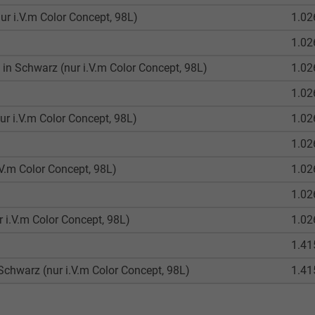
ur i.V.m Color Concept, 98L)
1.02
1.02
in Schwarz (nur i.V.m Color Concept, 98L)
1.02
1.02
r i.V.m Color Concept, 98L)
1.02
1.02
.V.m Color Concept, 98L)
1.02
1.02
 i.V.m Color Concept, 98L)
1.02
1.41
Schwarz (nur i.V.m Color Concept, 98L)
1.41