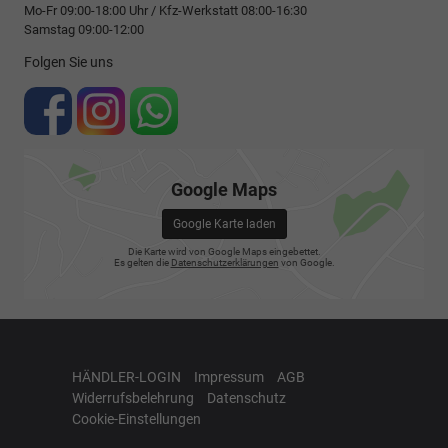
Mo-Fr 09:00-18:00 Uhr / Kfz-Werkstatt 08:00-16:30
Samstag 09:00-12:00
Folgen Sie uns
Google Maps
Google Karte laden
Die Karte wird von Google Maps eingebettet.
Es gelten die
Datenschutzerklärungen
von Google.
HÄNDLER-LOGIN
Impressum
AGB
Widerrufsbelehrung
Datenschutz
Cookie-Einstellungen