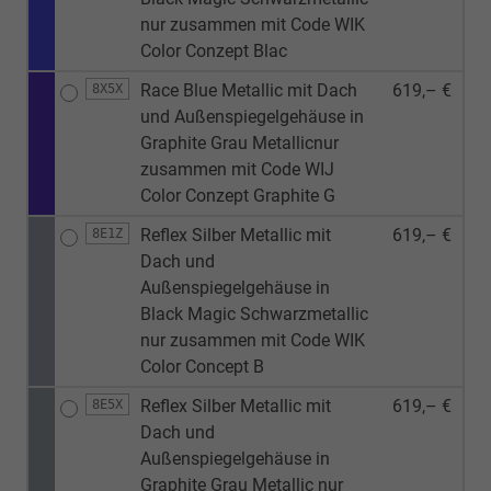
nur zusammen mit Code WIK
Color Conzept Blac
Race Blue Metallic mit Dach
619,– €
8X5X
und Außenspiegelgehäuse in
Graphite Grau Metallicnur
zusammen mit Code WIJ
Color Conzept Graphite G
Reflex Silber Metallic mit
619,– €
8E1Z
Dach und
Außenspiegelgehäuse in
Black Magic Schwarzmetallic
nur zusammen mit Code WIK
Color Concept B
Reflex Silber Metallic mit
619,– €
8E5X
Dach und
Außenspiegelgehäuse in
Graphite Grau Metallic nur