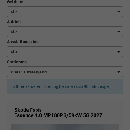
Getriebe
Antrieb
Ausstattungslinie
Sortierung
In Ihrer aktuellen Filterung befinden sich
98
Fahrzeuge:
Skoda
Fabia
Essence 1.0 MPI 80PS/59kW 5G 2027