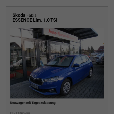
Skoda
Fabia
ESSENCE Lim. 1.0 TSI
Neuwagen mit Tageszulassung
FAHRZEUG-NR.