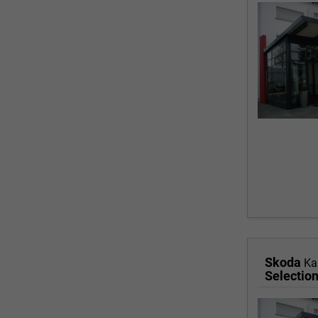
Skoda
Ka