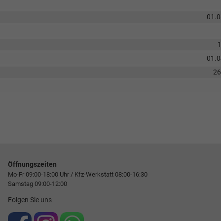
01.
01.
2
Öffnungszeiten
Mo-Fr 09:00-18:00 Uhr / Kfz-Werkstatt 08:00-16:30
Samstag 09:00-12:00
Folgen Sie uns