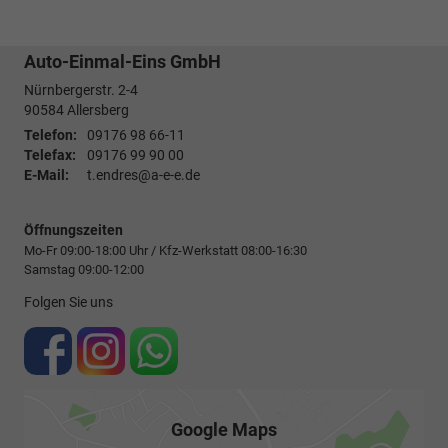
Auto-Einmal-Eins GmbH
Nürnbergerstr. 2-4
90584
Allersberg
Telefon:
09176 98 66-11
Telefax:
09176 99 90 00
E-Mail:
t.endres@a-e-e.de
Öffnungszeiten
Mo-Fr 09:00-18:00 Uhr / Kfz-Werkstatt 08:00-16:30
Samstag 09:00-12:00
Folgen Sie uns
Google Maps