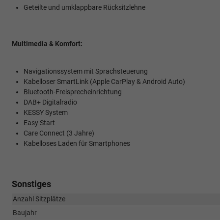
Geteilte und umklappbare Rücksitzlehne
Multimedia & Komfort:
Navigationssystem mit Sprachsteuerung
Kabelloser SmartLink (Apple CarPlay & Android Auto)
Bluetooth-Freisprecheinrichtung
DAB+ Digitalradio
KESSY System
Easy Start
Care Connect (3 Jahre)
Kabelloses Laden für Smartphones
Sonstiges
Anzahl Sitzplätze
Baujahr