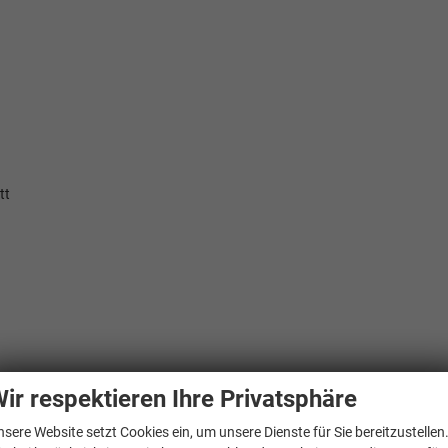
tt
ir respektieren Ihre Privatsphäre
nsere Website setzt Cookies ein, um unsere Dienste für Sie bereitzustellen