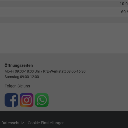
10.
60 
Öffnungszeiten
Mo-Fr 09:00-18:00 Uhr / Kfz-Werkstatt 08:00-16:30
Samstag 09:00-12:00
Folgen Sie uns
Datenschutz
Cookie-Einstellungen