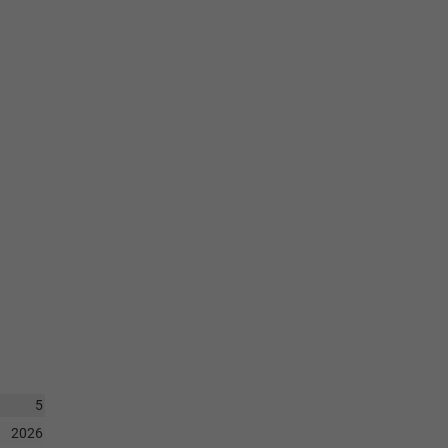
5
2026