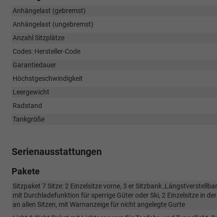
Anhängelast (gebremst)
Anhängelast (ungebremst)
Anzahl Sitzplätze
Codes: Hersteller-Code
Garantiedauer
Höchstgeschwindigkeit
Leergewicht
Radstand
Tankgröße
Serienausstattungen
Pakete
Sitzpaket 7 Sitze: 2 Einzelsitze vorne, 3 er Sitzbank ,Längstverstellbar
mit Durchladefunktion für sperrige Güter oder Ski, 2 Einzelsitze in 
an allen Sitzen, mit Warnanzeige für nicht angelegte Gurte