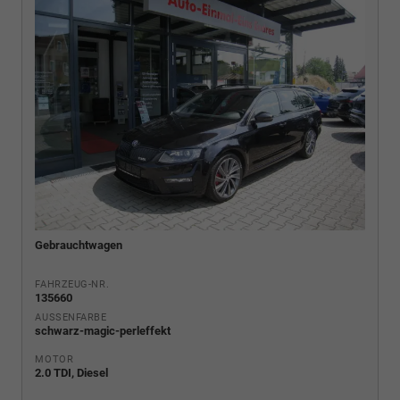
Gebrauchtwagen
FAHRZEUG-NR.
135660
AUSSENFARBE
schwarz-magic-perleffekt
MOTOR
2.0 TDI, Diesel