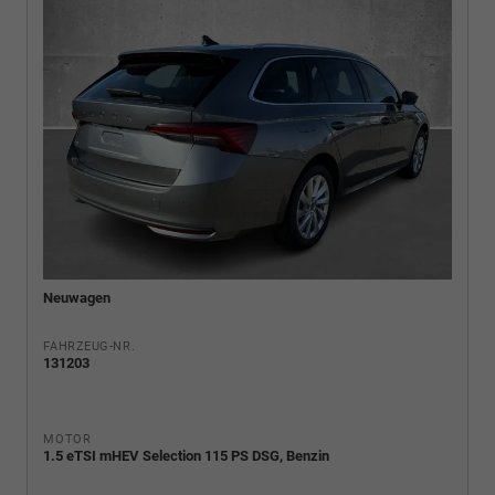
Neuwagen
FAHRZEUG-NR.
131203
MOTOR
1.5 eTSI mHEV Selection 115 PS DSG, Benzin