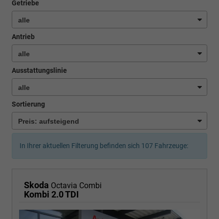
Getriebe
Antrieb
Ausstattungslinie
Sortierung
In Ihrer aktuellen Filterung befinden sich
107
Fahrzeuge:
Skoda
Octavia Combi
Kombi 2.0 TDI