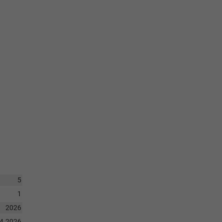
5
1
2026
04.2026