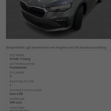
Beispielbilder, ggf.abweichend vom Angebot und mit Sonderausstattung
GETRIEBE
Schalt. 5-Gang
ANTRIEBSACHSE
Frontantrieb
ZYLINDER
3
PARTIKELFILTER
1
SCHADSTOFFKLASSE
Euro 6 EB
HUBRAUM
999 ccm
LEISTUNG