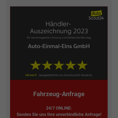
Fahrzeug-Anfrage
24/7 ONLINE:
Senden Sie uns Ihre unverbindliche Anfrage!