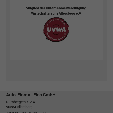
Mitglied der
Unternehmervereinigung
Wirtschaftsraum Allersberg e.V.
Auto-Einmal-Eins GmbH
Nürnbergerstr. 2-4
90584
Allersberg