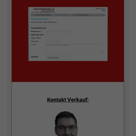
Kontakt Verkauf: