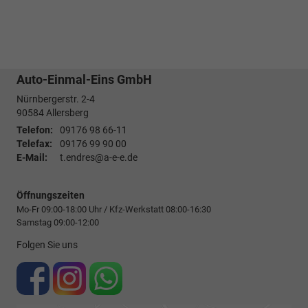
Auto-Einmal-Eins GmbH
Nürnbergerstr. 2-4
90584
Allersberg
Telefon:
09176 98 66-11
Telefax:
09176 99 90 00
E-Mail:
t.endres@a-e-e.de
Öffnungszeiten
Mo-Fr 09:00-18:00 Uhr / Kfz-Werkstatt 08:00-16:30
Samstag 09:00-12:00
Folgen Sie uns