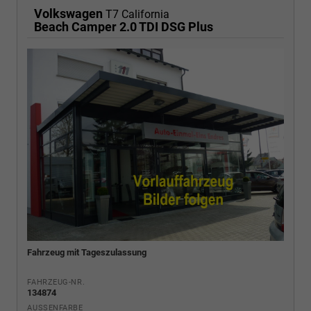
Volkswagen
T7 California
Beach Camper 2.0 TDI DSG Plus
Fahrzeug mit Tageszulassung
FAHRZEUG-NR.
134874
AUSSENFARBE