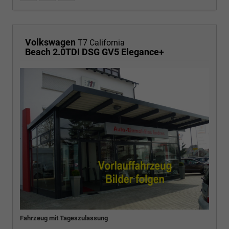
Volkswagen
T7 California
Beach 2.0TDI DSG GV5 Elegance+
Fahrzeug mit Tageszulassung