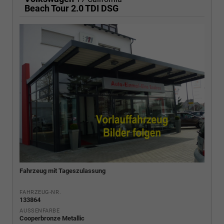
Beach Tour 2.0 TDI DSG
Fahrzeug mit Tageszulassung
FAHRZEUG-NR.
133864
AUSSENFARBE
Cooperbronze Metallic