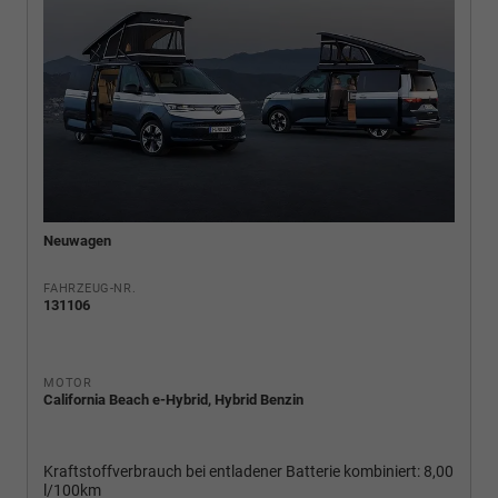
Neuwagen
FAHRZEUG-NR.
131106
MOTOR
California Beach e-Hybrid, Hybrid Benzin
Kraftstoffverbrauch bei entladener Batterie kombiniert:
8,00
l/100km