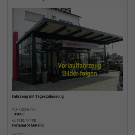
Fahrzeug mit Tageszulassung
FAHRZEUG-NR.
133883
AUSSENFARBE
Fortanarot Metallic
MOTOR