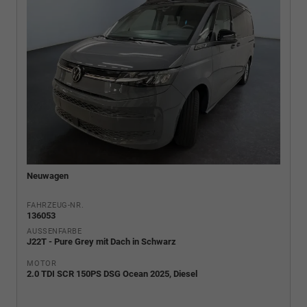
Neuwagen
FAHRZEUG-NR.
136053
AUSSENFARBE
J22T - Pure Grey mit Dach in Schwarz
MOTOR
2.0 TDI SCR 150PS DSG Ocean 2025, Diesel