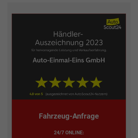
Fahrzeug-Anfrage
24/7 ONLINE: