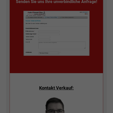
Senden Sie uns Ihre unverbindliche Anfrage!
Kontakt Verkauf: