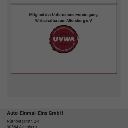
Mitglied der
Unternehmervereinigung
Wirtschaftsraum Allersberg e.V.
Auto-Einmal-Eins GmbH
Nürnbergerstr. 2-4
90584
Allersberg