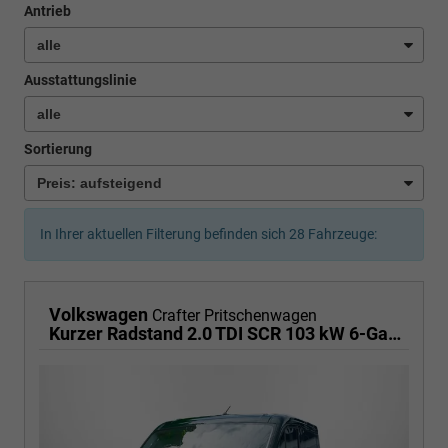
Antrieb
Ausstattungslinie
Sortierung
In Ihrer aktuellen Filterung befinden sich
28
Fahrzeuge:
Volkswagen
Crafter Pritschenwagen
Kurzer Radstand 2.0 TDI SCR 103 kW 6-Gang, Klima,