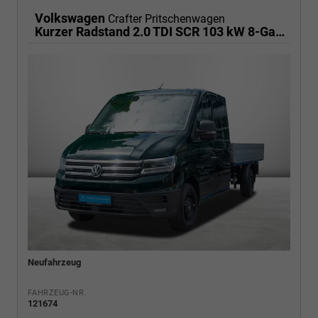
Volkswagen
Crafter Pritschenwagen
Kurzer Radstand 2.0 TDI SCR 103 kW 8-Gang Automatik, Klima,
Neufahrzeug
FAHRZEUG-NR.
121674