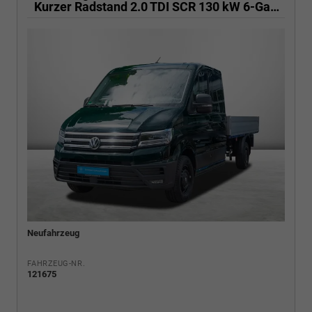
Kurzer Radstand 2.0 TDI SCR 130 kW 6-Gang, Klima
Neufahrzeug
FAHRZEUG-NR.
121675