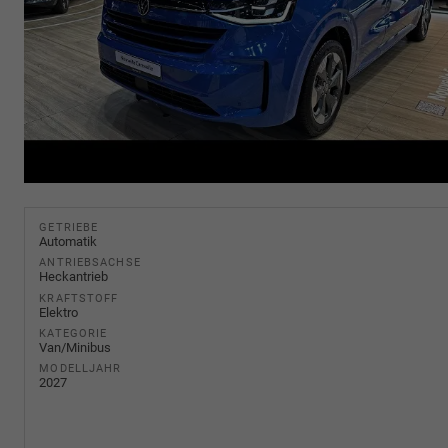
GETRIEBE
Automatik
ANTRIEBSACHSE
Heckantrieb
KRAFTSTOFF
Elektro
KATEGORIE
Van/Minibus
MODELLJAHR
2027