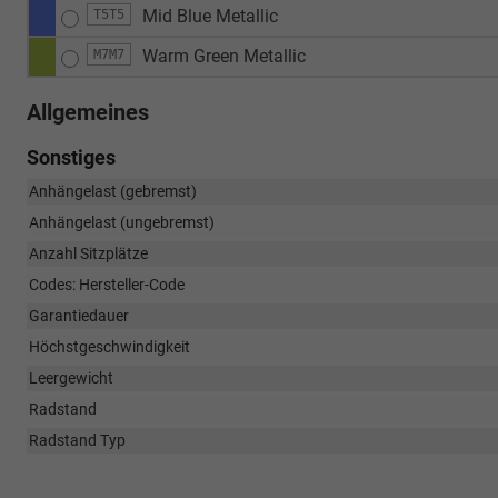
Mid Blue Metallic
T5T5
Warm Green Metallic
M7M7
Allgemeines
Sonstiges
Anhängelast (gebremst)
Anhängelast (ungebremst)
Anzahl Sitzplätze
Codes: Hersteller-Code
Garantiedauer
Höchstgeschwindigkeit
Leergewicht
Radstand
Radstand Typ