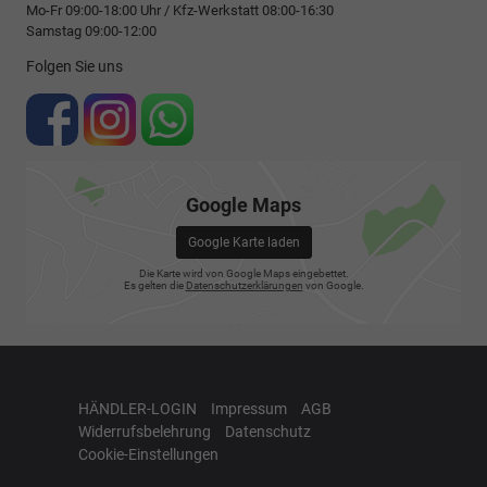
Mo-Fr 09:00-18:00 Uhr / Kfz-Werkstatt 08:00-16:30
Samstag 09:00-12:00
Folgen Sie uns
Google Maps
Google Karte laden
Die Karte wird von Google Maps eingebettet.
Es gelten die
Datenschutzerklärungen
von Google.
HÄNDLER-LOGIN
Impressum
AGB
Widerrufsbelehrung
Datenschutz
Cookie-Einstellungen