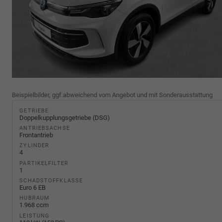
Beispielbilder, ggf.abweichend vom Angebot und mit Sonderausstattung
GETRIEBE
Doppelkupplungsgetriebe (DSG)
ANTRIEBSACHSE
Frontantrieb
ZYLINDER
4
PARTIKELFILTER
1
SCHADSTOFFKLASSE
Euro 6 EB
HUBRAUM
1.968 ccm
LEISTUNG