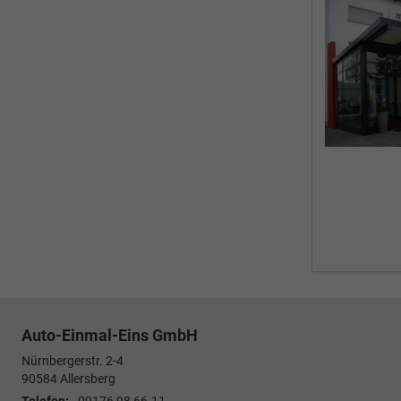
Auto-Einmal-Eins GmbH
Nürnbergerstr. 2-4
90584
Allersberg