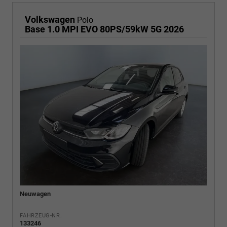
Volkswagen
Polo
Base 1.0 MPI EVO 80PS/59kW 5G 2026
Neuwagen
FAHRZEUG-NR.
133246