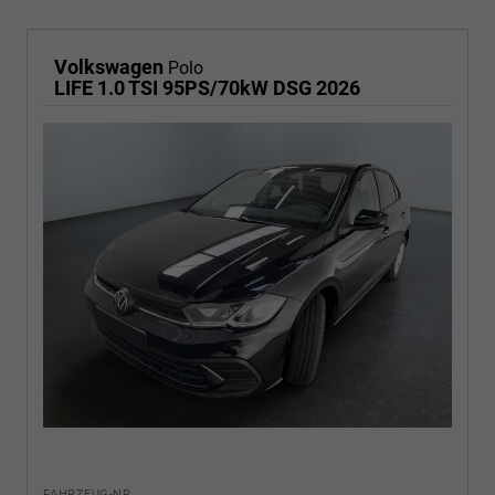
Volkswagen
Polo
LIFE 1.0 TSI 95PS/70kW DSG 2026
FAHRZEUG-NR.