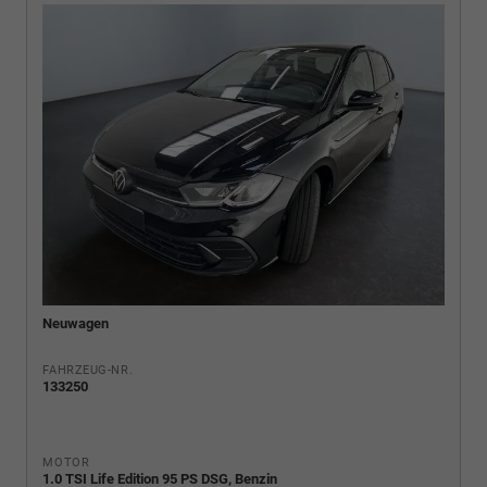
Neuwagen
FAHRZEUG-NR.
133250
MOTOR
1.0 TSI Life Edition 95 PS DSG, Benzin