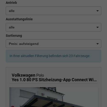
Antrieb
Ausstattungslinie
Sortierung
In Ihrer aktuellen Filterung befinden sich
23
Fahrzeuge:
Volkswagen
Polo
Yes 1.0 80 PS Sitzheizung-App Connect Wireless-Einparkhilfe-Klima-Sofort